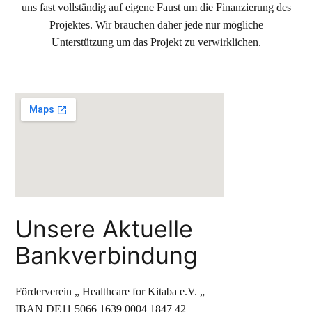
uns fast vollständig auf eigene Faust um die Finanzierung des
Projektes. Wir brauchen daher jede nur mögliche
Unterstützung um das Projekt zu verwirklichen.
Unsere Aktuelle
Bankverbindung
Förderverein „ Healthcare for Kitaba e.V. „
IBAN DE11 5066 1639 0004 1847 42