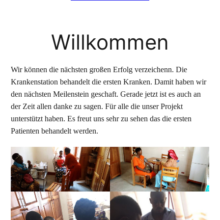
Willkommen
Wir können die nächsten großen Erfolg verzeichenn. Die
Krankenstation behandelt die ersten Kranken. Damit haben wir
den nächsten Meilenstein geschaft. Gerade jetzt ist es auch an
der Zeit allen danke zu sagen. Für alle die unser Projekt
unterstützt haben. Es freut uns sehr zu sehen das die ersten
Patienten behandelt werden.